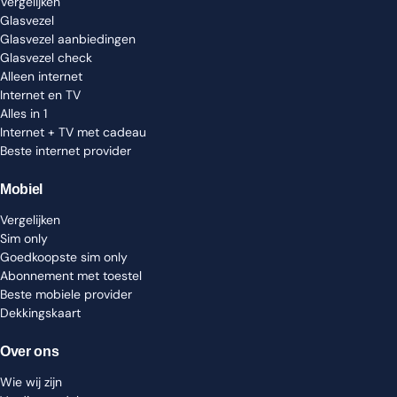
Vergelijken
Glasvezel
Glasvezel aanbiedingen
Glasvezel check
Alleen internet
Internet en TV
Alles in 1
Internet + TV met cadeau
Beste internet provider
Mobiel
Vergelijken
Sim only
Goedkoopste sim only
Abonnement met toestel
Beste mobiele provider
Dekkingskaart
Over ons
Wie wij zijn