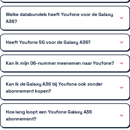
Welke databundels heeft Youfone voor de Galaxy
A36?
Heeft Youfone 5G voor de Galaxy A36?
Kan ik mijn 06-nummer meenemen naar Youfone?
Kan ik de Galaxy A36 bij Youfone ook zonder
abonnement kopen?
Hoe lang loopt een Youfone Galaxy A36
abonnement?