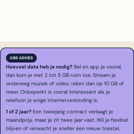
ONS ADVIES
Hoeveel data heb je nodig?
Bel en app je vooral,
dan kom je met 2 tot 5 GB ruim toe. Stream je
onderweg muziek of video, reken dan op 10 GB of
meer. Onbeperkt is vooral interessant als je
telefoon je enige internetverbinding is.
1 of 2 jaar?
Een tweejarig contract verlaagt je
maandprijs, maar je zit twee jaar vast. Wil je flexibel
blijven of verwacht je sneller een nieuw toestel,