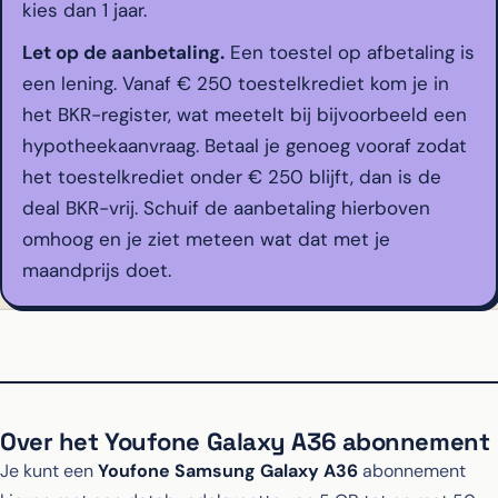
kies dan 1 jaar.
Let op de aanbetaling.
Een toestel op afbetaling is
een lening. Vanaf € 250 toestelkrediet kom je in
het BKR-register, wat meetelt bij bijvoorbeeld een
hypotheekaanvraag. Betaal je genoeg vooraf zodat
het toestelkrediet onder € 250 blijft, dan is de
deal BKR-vrij. Schuif de aanbetaling hierboven
omhoog en je ziet meteen wat dat met je
maandprijs doet.
Over het Youfone Galaxy A36 abonnement
Je kunt een
Youfone Samsung Galaxy A36
abonnement