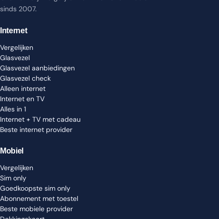
sinds 2007.
Internet
Vergelijken
Glasvezel
Glasvezel aanbiedingen
Glasvezel check
Alleen internet
Internet en TV
Alles in 1
Internet + TV met cadeau
Beste internet provider
Mobiel
Vergelijken
Sim only
Goedkoopste sim only
Abonnement met toestel
Beste mobiele provider
Dekkingskaart