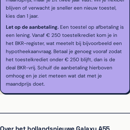
blijven of verwacht je sneller een nieuw toestel,
kies dan 1 jaar.
Let op de aanbetaling.
Een toestel op afbetaling is
een lening. Vanaf € 250 toestelkrediet kom je in
het BKR-register, wat meetelt bij bijvoorbeeld een
hypotheekaanvraag. Betaal je genoeg vooraf zodat
het toestelkrediet onder € 250 blijft, dan is de
deal BKR-vrij. Schuif de aanbetaling hierboven
omhoog en je ziet meteen wat dat met je
maandprijs doet.
Over het hollandsnieuwe Galaxy A55