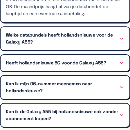
GB. De maandprijs hangt af van je databundel, de
looptijd en een eventuele aanbetaling.
Welke databundels heeft hollandsnieuwe voor de
Galaxy A55?
Heeft hollandsnieuwe 5G voor de Galaxy A55?
Kan ik mijn 06-nummer meenemen naar
hollandsnieuwe?
Kan ik de Galaxy A55 bij hollandsnieuwe ook zonder
abonnement kopen?