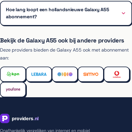
Hoe lang loopt een hollandsnieuwe Galaxy A55
abonnement?
Bekijk de Galaxy A55 ook bij andere providers
Deze providers bieden de Galaxy A55 ook met abonnement
aan:
Onafhankelijk vergelijken van internet en mobiel