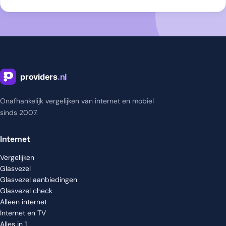
Onafhankelijk vergelijken van internet en mobiel
sinds 2007.
Internet
Vergelijken
Glasvezel
Glasvezel aanbiedingen
Glasvezel check
Alleen internet
Internet en TV
Alles in 1