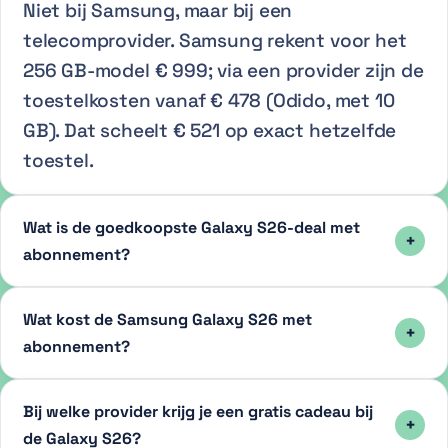
Niet bij Samsung, maar bij een
telecomprovider. Samsung rekent voor het
256 GB-model € 999; via een provider zijn de
toestelkosten vanaf € 478 (Odido, met 10
GB). Dat scheelt € 521 op exact hetzelfde
toestel.
Wat is de goedkoopste Galaxy S26-deal met
abonnement?
Wat kost de Samsung Galaxy S26 met
abonnement?
Bij welke provider krijg je een gratis cadeau bij
de Galaxy S26?