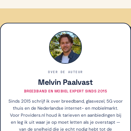
OVER DE AUTEUR
Melvin Paalvast
BREEDBAND EN MOBIEL EXPERT SINDS 2015
Sinds 2015 schrijf ik over breedband, glasvezel, 5G voor
thuis en de Nederlandse internet- en mobielmarkt.
Voor Providers.nl houd ik tarieven en aanbiedingen bij
en leg ik uit waar je op moet letten als je overstapt —
van de snelheid die je echt nodig hebt tot de