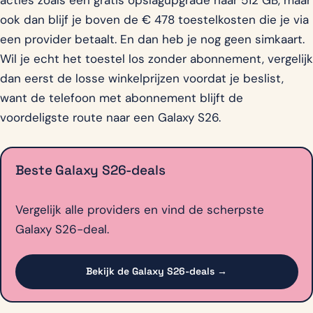
acties zoals een gratis opslagupgrade naar 512 GB, maar
ook dan blijf je boven de € 478 toestelkosten die je via
een provider betaalt. En dan heb je nog geen simkaart.
Wil je echt het toestel los zonder abonnement, vergelijk
dan eerst de losse winkelprijzen voordat je beslist,
want de telefoon met abonnement blijft de
voordeligste route naar een Galaxy S26.
Beste Galaxy S26-deals
Vergelijk alle providers en vind de scherpste
Galaxy S26-deal.
Bekijk de Galaxy S26-deals →