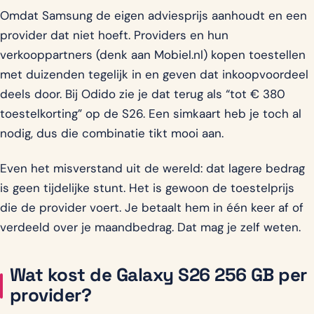
Omdat Samsung de eigen adviesprijs aanhoudt en een
provider dat niet hoeft. Providers en hun
verkooppartners (denk aan Mobiel.nl) kopen toestellen
met duizenden tegelijk in en geven dat inkoopvoordeel
deels door. Bij Odido zie je dat terug als “tot € 380
toestelkorting” op de S26. Een simkaart heb je toch al
nodig, dus die combinatie tikt mooi aan.
Even het misverstand uit de wereld: dat lagere bedrag
is geen tijdelijke stunt. Het is gewoon de toestelprijs
die de provider voert. Je betaalt hem in één keer af of
verdeeld over je maandbedrag. Dat mag je zelf weten.
Wat kost de Galaxy S26 256 GB per
provider?