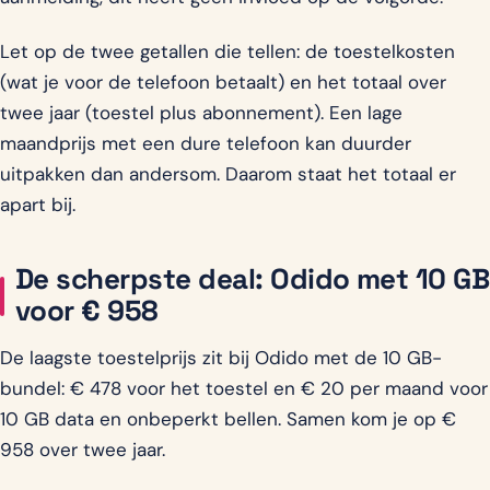
Let op de twee getallen die tellen: de toestelkosten
(wat je voor de telefoon betaalt) en het totaal over
twee jaar (toestel plus abonnement). Een lage
maandprijs met een dure telefoon kan duurder
uitpakken dan andersom. Daarom staat het totaal er
apart bij.
De scherpste deal: Odido met 10 GB
voor € 958
De laagste toestelprijs zit bij Odido met de 10 GB-
bundel: € 478 voor het toestel en € 20 per maand voor
10 GB data en onbeperkt bellen. Samen kom je op €
958 over twee jaar.