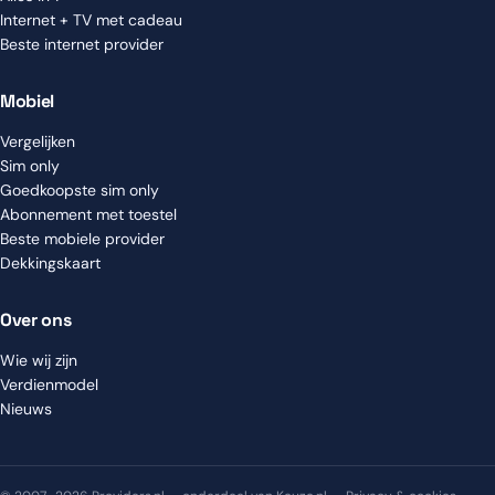
Internet + TV met cadeau
Beste internet provider
Mobiel
Vergelijken
Sim only
Goedkoopste sim only
Abonnement met toestel
Beste mobiele provider
Dekkingskaart
Over ons
Wie wij zijn
Verdienmodel
Nieuws