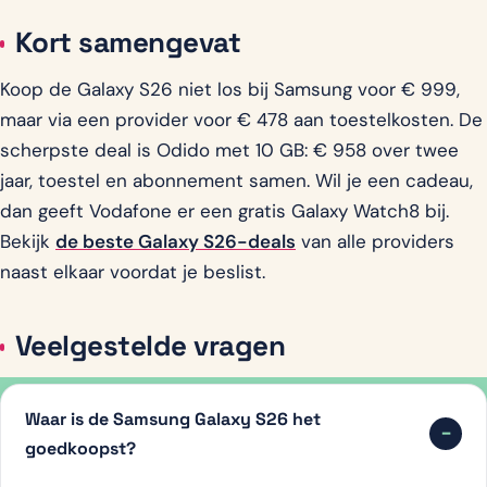
Kort samengevat
Koop de Galaxy S26 niet los bij Samsung voor € 999,
maar via een provider voor € 478 aan toestelkosten. De
scherpste deal is Odido met 10 GB: € 958 over twee
jaar, toestel en abonnement samen. Wil je een cadeau,
dan geeft Vodafone er een gratis Galaxy Watch8 bij.
Bekijk
de beste Galaxy S26-deals
van alle providers
naast elkaar voordat je beslist.
Veelgestelde vragen
Waar is de Samsung Galaxy S26 het
goedkoopst?