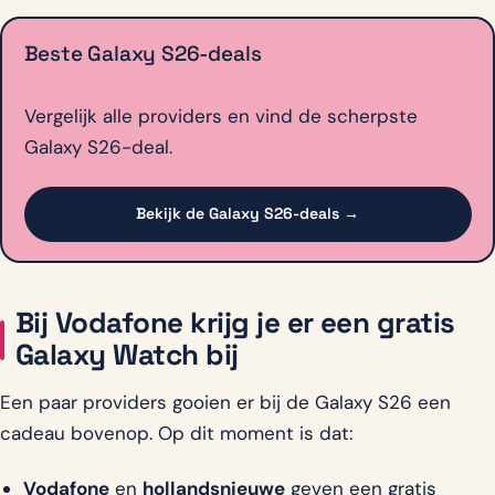
Beste Galaxy S26-deals
Vergelijk alle providers en vind de scherpste
Galaxy S26-deal.
Bekijk de Galaxy S26-deals →
Bij Vodafone krijg je er een gratis
Galaxy Watch bij
Een paar providers gooien er bij de Galaxy S26 een
cadeau bovenop. Op dit moment is dat:
Vodafone
en
hollandsnieuwe
geven een gratis