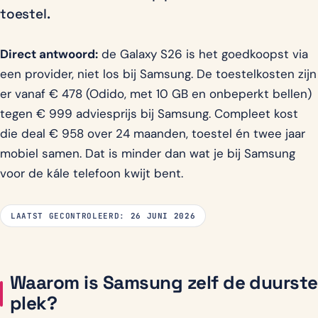
toestel.
Direct antwoord:
de Galaxy S26 is het goedkoopst via
een provider, niet los bij Samsung. De toestelkosten zijn
er vanaf € 478 (Odido, met 10 GB en onbeperkt bellen)
tegen € 999 adviesprijs bij Samsung. Compleet kost
die deal € 958 over 24 maanden, toestel én twee jaar
mobiel samen. Dat is minder dan wat je bij Samsung
voor de kále telefoon kwijt bent.
LAATST GECONTROLEERD:
26 JUNI 2026
Waarom is Samsung zelf de duurste
plek?