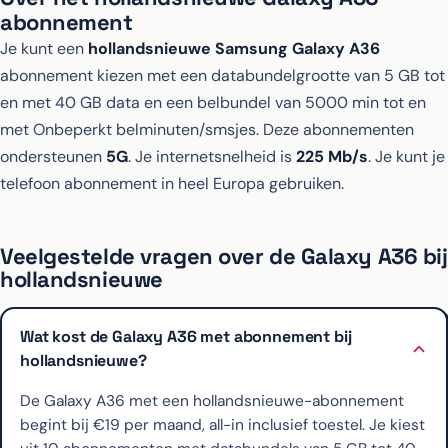
abonnement
Je kunt een
hollandsnieuwe Samsung Galaxy A36
abonnement kiezen met een databundelgrootte van 5 GB tot
en met 40 GB data en een belbundel van 5000 min tot en
met Onbeperkt belminuten/smsjes. Deze abonnementen
ondersteunen
5G
. Je internetsnelheid is
225 Mb/s
. Je kunt je
telefoon abonnement in heel Europa gebruiken.
Veelgestelde vragen over de Galaxy A36 bij
hollandsnieuwe
Wat kost de Galaxy A36 met abonnement bij
hollandsnieuwe?
De Galaxy A36 met een hollandsnieuwe-abonnement
begint bij €19 per maand, all-in inclusief toestel. Je kiest