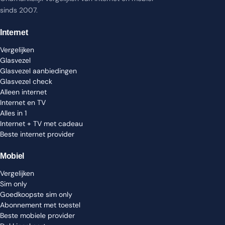
sinds 2007.
Internet
Vergelijken
Glasvezel
Glasvezel aanbiedingen
Glasvezel check
Alleen internet
Internet en TV
Alles in 1
Internet + TV met cadeau
Beste internet provider
Mobiel
Vergelijken
Sim only
Goedkoopste sim only
Abonnement met toestel
Beste mobiele provider