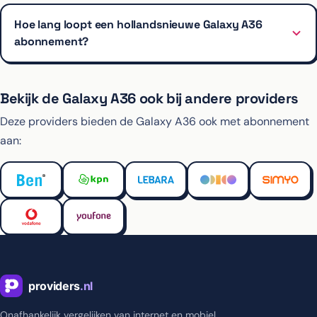
Hoe lang loopt een hollandsnieuwe Galaxy A36
abonnement?
Bekijk de Galaxy A36 ook bij andere providers
Deze providers bieden de Galaxy A36 ook met abonnement
aan:
Onafhankelijk vergelijken van internet en mobiel