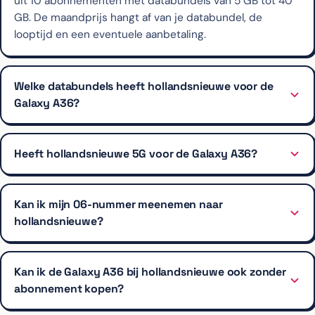
uit 10 abonnementen met databundels van 5 GB tot 40
GB. De maandprijs hangt af van je databundel, de
looptijd en een eventuele aanbetaling.
Welke databundels heeft hollandsnieuwe voor de
Galaxy A36?
Heeft hollandsnieuwe 5G voor de Galaxy A36?
Kan ik mijn 06-nummer meenemen naar
hollandsnieuwe?
Kan ik de Galaxy A36 bij hollandsnieuwe ook zonder
abonnement kopen?