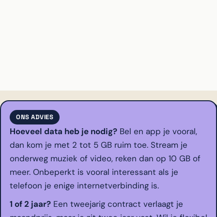
ONS ADVIES
Hoeveel data heb je nodig?
Bel en app je vooral,
dan kom je met 2 tot 5 GB ruim toe. Stream je
onderweg muziek of video, reken dan op 10 GB of
meer. Onbeperkt is vooral interessant als je
telefoon je enige internetverbinding is.
1 of 2 jaar?
Een tweejarig contract verlaagt je