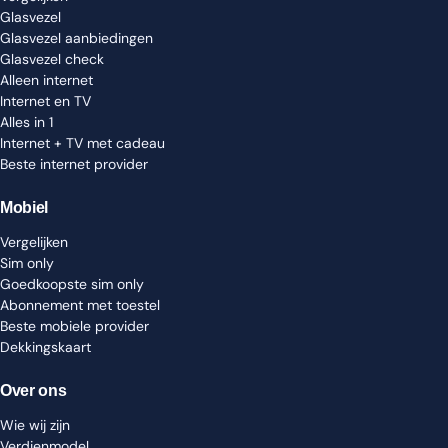
Glasvezel
Glasvezel aanbiedingen
Glasvezel check
Alleen internet
Internet en TV
Alles in 1
Internet + TV met cadeau
Beste internet provider
Mobiel
Vergelijken
Sim only
Goedkoopste sim only
Abonnement met toestel
Beste mobiele provider
Dekkingskaart
Over ons
Wie wij zijn
Verdienmodel