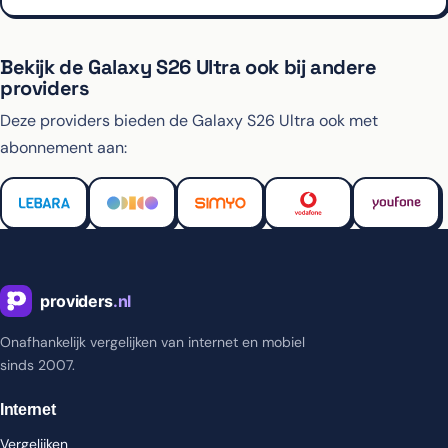
Bekijk de Galaxy S26 Ultra ook bij andere
providers
Deze providers bieden de Galaxy S26 Ultra ook met
abonnement aan:
Onafhankelijk vergelijken van internet en mobiel
sinds 2007.
Internet
Vergelijken