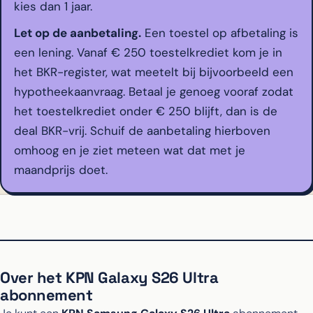
kies dan 1 jaar.
Let op de aanbetaling.
Een toestel op afbetaling is
een lening. Vanaf € 250 toestelkrediet kom je in
het BKR-register, wat meetelt bij bijvoorbeeld een
hypotheekaanvraag. Betaal je genoeg vooraf zodat
het toestelkrediet onder € 250 blijft, dan is de
deal BKR-vrij. Schuif de aanbetaling hierboven
omhoog en je ziet meteen wat dat met je
maandprijs doet.
Over het KPN Galaxy S26 Ultra
abonnement