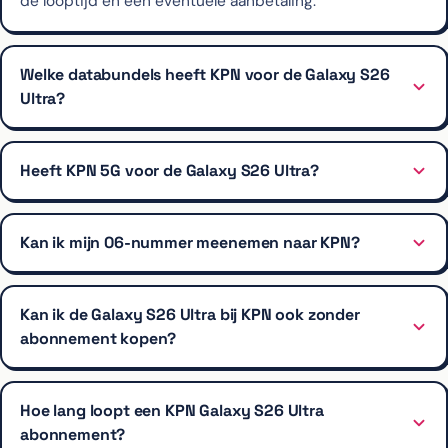
de looptijd en een eventuele aanbetaling.
Welke databundels heeft KPN voor de Galaxy S26
Ultra?
Heeft KPN 5G voor de Galaxy S26 Ultra?
Kan ik mijn 06-nummer meenemen naar KPN?
Kan ik de Galaxy S26 Ultra bij KPN ook zonder
abonnement kopen?
Hoe lang loopt een KPN Galaxy S26 Ultra
abonnement?