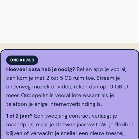
ONS ADVIES
Hoeveel data heb je nodig?
Bel en app je vooral,
dan kom je met 2 tot 5 GB ruim toe. Stream je
onderweg muziek of video, reken dan op 10 GB of
meer. Onbeperkt is vooral interessant als je
telefoon je enige internetverbinding is.
1 of 2 jaar?
Een tweejarig contract verlaagt je
maandprijs, maar je zit twee jaar vast. Wil je flexibel
blijven of verwacht je sneller een nieuw toestel,