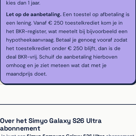
kies dan 1 jaar.
Let op de aanbetaling.
Een toestel op afbetaling is
een lening. Vanaf € 250 toestelkrediet kom je in
het BKR-register, wat meetelt bij bijvoorbeeld een
hypotheekaanvraag. Betaal je genoeg vooraf zodat
het toestelkrediet onder € 250 blijft, dan is de
deal BKR-vrij. Schuif de aanbetaling hierboven
omhoog en je ziet meteen wat dat met je
maandprijs doet.
Over het Simyo Galaxy S26 Ultra
abonnement