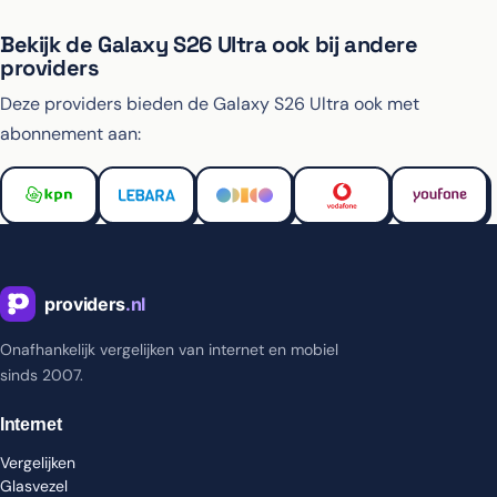
Bekijk de Galaxy S26 Ultra ook bij andere
providers
Deze providers bieden de Galaxy S26 Ultra ook met
abonnement aan:
Onafhankelijk vergelijken van internet en mobiel
sinds 2007.
Internet
Vergelijken
Glasvezel