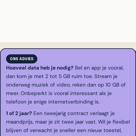
ONS ADVIES
Hoeveel data heb je nodig?
Bel en app je vooral,
dan kom je met 2 tot 5 GB ruim toe. Stream je
onderweg muziek of video, reken dan op 10 GB of
meer. Onbeperkt is vooral interessant als je
telefoon je enige internetverbinding is.
1 of 2 jaar?
Een tweejarig contract verlaagt je
maandprijs, maar je zit twee jaar vast. Wil je flexibel
blijven of verwacht je sneller een nieuw toestel,