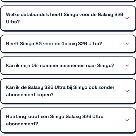
Welke databundels heeft Simyo voor de Galaxy S26
Ultra?
Heeft Simyo 5G voor de Galaxy S26 Ultra?
Kan ik mijn 06-nummer meenemen naar Simyo?
Kan ik de Galaxy S26 Ultra bij Simyo ook zonder
abonnement kopen?
Hoe lang loopt een Simyo Galaxy S26 Ultra
abonnement?