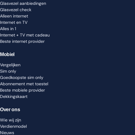
Glasvezel aanbiedingen
Glasvezel check
Alleen internet
Internet en TV
Alles in 1
Internet + TV met cadeau
Beste internet provider
Mobiel
Vergelijken
Sim only
Goedkoopste sim only
Abonnement met toestel
Beste mobiele provider
Dekkingskaart
Over ons
Wie wij zijn
Verdienmodel
Nieuws