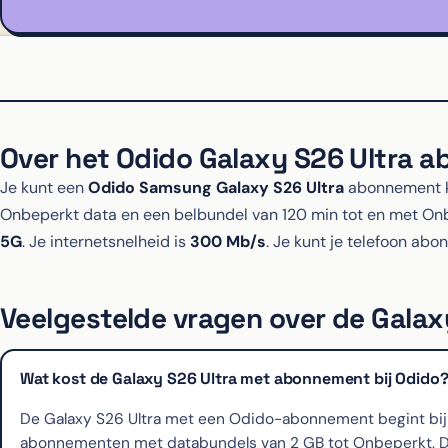
Over het Odido Galaxy S26 Ultra 
Je kunt een
Odido Samsung Galaxy S26 Ultra
abonnement ki
Onbeperkt data en een belbundel van 120 min tot en met O
5G
. Je internetsnelheid is
300 Mb/s
. Je kunt je telefoon ab
Veelgestelde vragen over de Galaxy
Wat kost de Galaxy S26 Ultra met abonnement bij Odido
De Galaxy S26 Ultra met een Odido-abonnement begint bij €50
abonnementen met databundels van 2 GB tot Onbeperkt. De 