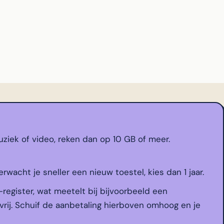
ziek of video, reken dan op 10 GB of meer.
erwacht je sneller een nieuw toestel, kies dan 1 jaar.
-register, wat meetelt bij bijvoorbeeld een
vrij. Schuif de aanbetaling hierboven omhoog en je