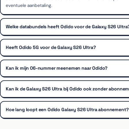
eventuele aanbetaling.
Welke databundels heeft Odido voor de Galaxy S26 Ultra
Heeft Odido 5G voor de Galaxy S26 Ultra?
Kan ik mijn 06-nummer meenemen naar Odido?
Kan ik de Galaxy S26 Ultra bij Odido ook zonder abonne
Hoe lang loopt een Odido Galaxy S26 Ultra abonnement?