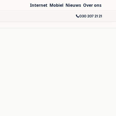
Internet
Mobiel
Nieuws
Over ons
030 207 21 21