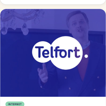
INTERNET