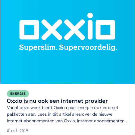
ENERGIE
Oxxio is nu ook een internet provider
Vanaf deze week biedt Oxxio naast energie ook internet
pakketten aan. Lees in dit artikel alles over de nieuwe
internet abonnementen van Oxxio. Internet abonnementen
van Oxxio s:878:" Energieklanten…
8 mei 2019