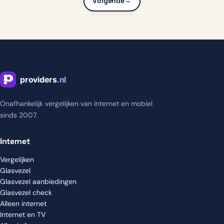
Volgende
→
Onafhankelijk vergelijken van internet en mobiel
sinds 2007.
Internet
Vergelijken
Glasvezel
Glasvezel aanbiedingen
Glasvezel check
Alleen internet
Internet en TV