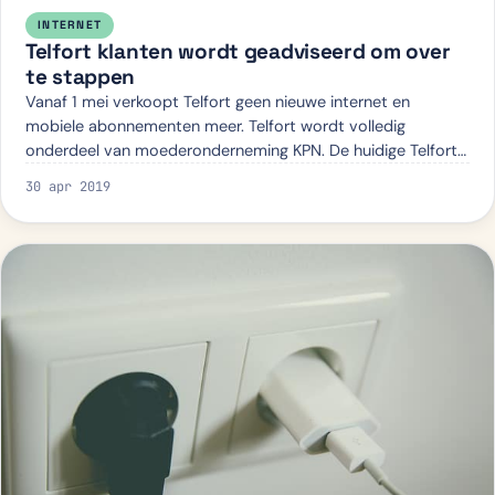
INTERNET
Telfort klanten wordt geadviseerd om over
te stappen
Vanaf 1 mei verkoopt Telfort geen nieuwe internet en
mobiele abonnementen meer. Telfort wordt volledig
onderdeel van moederonderneming KPN. De huidige Telfort
klanten kunnen hun abonnement blijven ge…
30 apr 2019