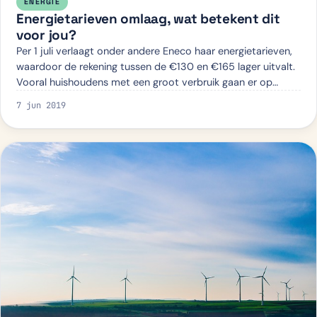
ENERGIE
Energietarieven omlaag, wat betekent dit
voor jou?
Per 1 juli verlaagt onder andere Eneco haar energietarieven,
waardoor de rekening tussen de €130 en €165 lager uitvalt.
Vooral huishoudens met een groot verbruik gaan er op
vooruit. Daling energietar…
7 jun 2019