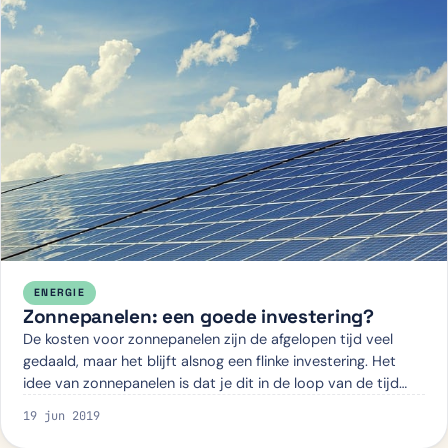
ENERGIE
Zonnepanelen: een goede investering?
De kosten voor zonnepanelen zijn de afgelopen tijd veel
gedaald, maar het blijft alsnog een flinke investering. Het
idee van zonnepanelen is dat je dit in de loop van de tijd
weer terugverdient. Zijn…
19 jun 2019