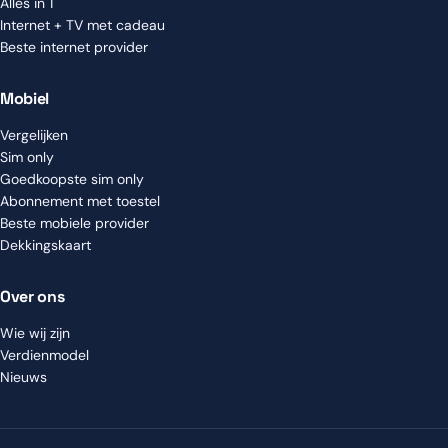
Alles in 1
Internet + TV met cadeau
Beste internet provider
Mobiel
Vergelijken
Sim only
Goedkoopste sim only
Abonnement met toestel
Beste mobiele provider
Dekkingskaart
Over ons
Wie wij zijn
Verdienmodel
Nieuws