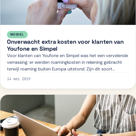
MOBIEL
Onverwacht extra kosten voor klanten van
Youfone en Simpel
Voor klanten van Youfone en Simpel was het een vervelende
verrassing: er werden roamingkosten in rekening gebracht
terwijl roaming buiten Europa uitstond. Zijn dit soort
problemen tekenend voor de go…
14 mei 2019