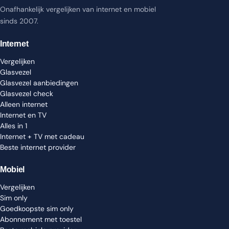
Onafhankelijk vergelijken van internet en mobiel
sinds 2007.
Internet
Vergelijken
Glasvezel
Glasvezel aanbiedingen
Glasvezel check
Alleen internet
Internet en TV
Alles in 1
Internet + TV met cadeau
Beste internet provider
Mobiel
Vergelijken
Sim only
Goedkoopste sim only
Abonnement met toestel