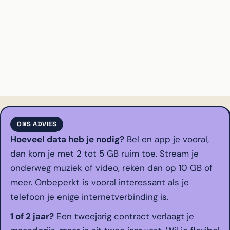
ONS ADVIES
Hoeveel data heb je nodig?
Bel en app je vooral,
dan kom je met 2 tot 5 GB ruim toe. Stream je
onderweg muziek of video, reken dan op 10 GB of
meer. Onbeperkt is vooral interessant als je
telefoon je enige internetverbinding is.
1 of 2 jaar?
Een tweejarig contract verlaagt je