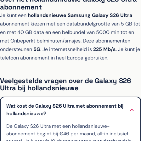
abonnement
Je kunt een
hollandsnieuwe Samsung Galaxy S26 Ultra
abonnement kiezen met een databundelgrootte van 5 GB tot
en met 40 GB data en een belbundel van 5000 min tot en
met Onbeperkt belminuten/smsjes. Deze abonnementen
ondersteunen
5G
. Je internetsnelheid is
225 Mb/s
. Je kunt je
telefoon abonnement in heel Europa gebruiken.
Veelgestelde vragen over de Galaxy S26
Ultra bij hollandsnieuwe
Wat kost de Galaxy S26 Ultra met abonnement bij
hollandsnieuwe?
De Galaxy S26 Ultra met een hollandsnieuwe-
abonnement begint bij €46 per maand, all-in inclusief