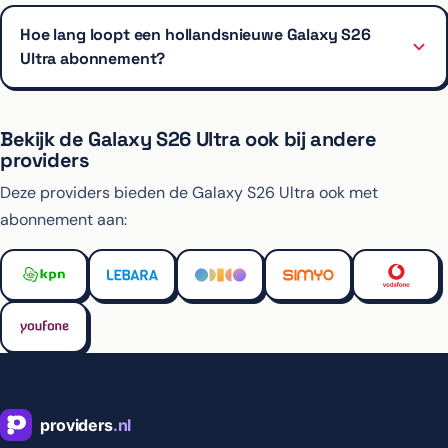
Hoe lang loopt een hollandsnieuwe Galaxy S26
Ultra abonnement?
Bekijk de Galaxy S26 Ultra ook bij andere
providers
Deze providers bieden de Galaxy S26 Ultra ook met
abonnement aan: