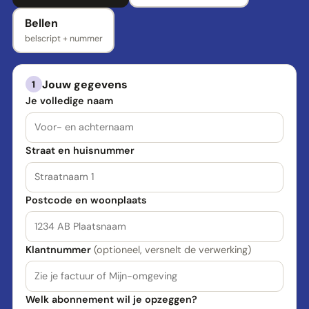
Bellen
belscript + nummer
Jouw gegevens
1
Je volledige naam
Straat en huisnummer
Postcode en woonplaats
Klantnummer
(optioneel, versnelt de verwerking)
Welk abonnement wil je opzeggen?