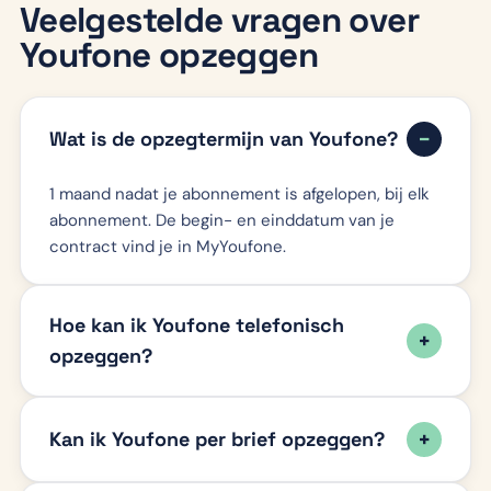
Veelgestelde vragen over
Youfone opzeggen
Wat is de opzegtermijn van Youfone?
1 maand nadat je abonnement is afgelopen, bij elk
abonnement. De begin- en einddatum van je
contract vind je in MyYoufone.
Hoe kan ik Youfone telefonisch
opzeggen?
Kan ik Youfone per brief opzeggen?