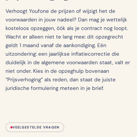
Verhoogt Youfone de prijzen of wijzigt het de
voorwaarden in jouw nadeel? Dan mag je wettelijk
kosteloos opzeggen, óók als je contract nog loopt.
Wacht er alleen niet te lang mee: dit opzegrecht
geldt 1 maand vanaf de aankondiging. Eén
uitzondering: een jaarlijkse inflatiecorrectie die
duidelijk in de algemene voorwaarden staat, valt er
niet onder. Kies in de opzeghulp bovenaan
“Prijsverhoging” als reden, dan staat de juiste
juridische formulering meteen in je brief.
VEELGESTELDE VRAGEN