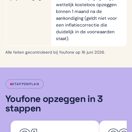
wettelijk kosteloos opzeggen
binnen 1 maand na de
aankondiging (geldt niet voor
een inflatiecorrectie die
duidelijk in de voorwaarden
staat).
Alle feiten gecontroleerd bij Youfone op 16 juni 2026.
STAPPENPLAN
Youfone opzeggen in 3
stappen