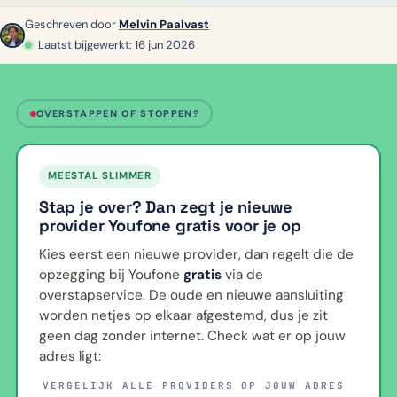
Geschreven door
Melvin Paalvast
Laatst bijgewerkt: 16 jun 2026
OVERSTAPPEN OF STOPPEN?
MEESTAL SLIMMER
Stap je over? Dan zegt je nieuwe
provider Youfone gratis voor je op
Kies eerst een nieuwe provider, dan regelt die de
opzegging bij Youfone
gratis
via de
overstapservice. De oude en nieuwe aansluiting
worden netjes op elkaar afgestemd, dus je zit
geen dag zonder internet. Check wat er op jouw
adres ligt:
VERGELIJK ALLE PROVIDERS OP JOUW ADRES