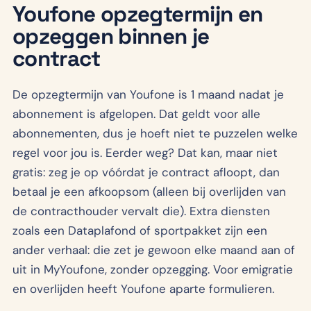
Youfone opzegtermijn en
opzeggen binnen je
contract
De opzegtermijn van Youfone is 1 maand nadat je
abonnement is afgelopen. Dat geldt voor alle
abonnementen, dus je hoeft niet te puzzelen welke
regel voor jou is. Eerder weg? Dat kan, maar niet
gratis: zeg je op vóórdat je contract afloopt, dan
betaal je een afkoopsom (alleen bij overlijden van
de contracthouder vervalt die). Extra diensten
zoals een Dataplafond of sportpakket zijn een
ander verhaal: die zet je gewoon elke maand aan of
uit in MyYoufone, zonder opzegging. Voor emigratie
en overlijden heeft Youfone aparte formulieren.