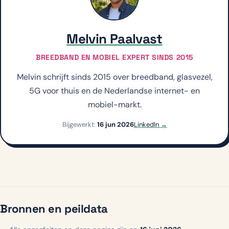
Melvin Paalvast
BREEDBAND EN MOBIEL EXPERT SINDS 2015
Melvin schrijft sinds 2015 over breedband, glasvezel,
5G voor thuis en de Nederlandse internet- en
mobiel-markt.
Bijgewerkt:
16 jun 2026
LinkedIn →
Bronnen en peildata