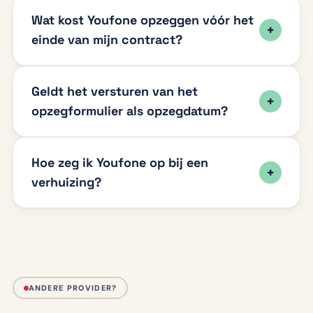
Wat kost Youfone opzeggen vóór het
einde van mijn contract?
Geldt het versturen van het
opzegformulier als opzegdatum?
Hoe zeg ik Youfone op bij een
verhuizing?
ANDERE PROVIDER?