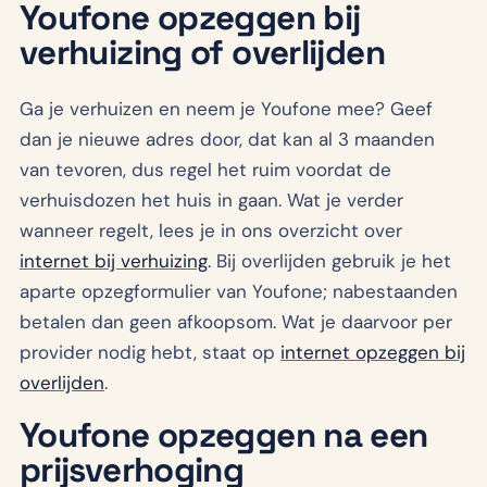
Youfone opzeggen bij
verhuizing of overlijden
Ga je verhuizen en neem je Youfone mee? Geef
dan je nieuwe adres door, dat kan al 3 maanden
van tevoren, dus regel het ruim voordat de
verhuisdozen het huis in gaan. Wat je verder
wanneer regelt, lees je in ons overzicht over
internet bij verhuizing
. Bij overlijden gebruik je het
aparte opzegformulier van Youfone; nabestaanden
betalen dan geen afkoopsom. Wat je daarvoor per
provider nodig hebt, staat op
internet opzeggen bij
overlijden
.
Youfone opzeggen na een
prijsverhoging