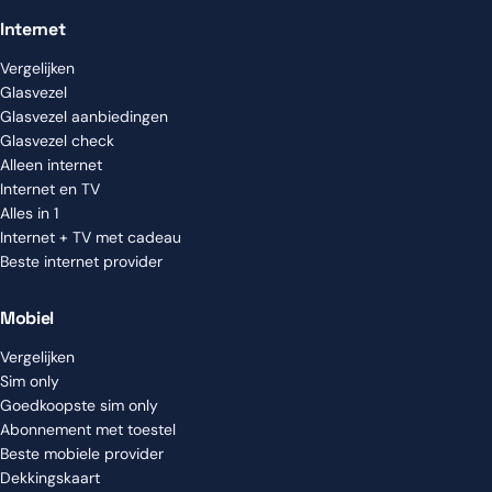
Internet
Vergelijken
Glasvezel
Glasvezel aanbiedingen
Glasvezel check
Alleen internet
Internet en TV
Alles in 1
Internet + TV met cadeau
Beste internet provider
Mobiel
Vergelijken
Sim only
Goedkoopste sim only
Abonnement met toestel
Beste mobiele provider
Dekkingskaart