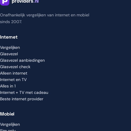
Onafhankelijk vergelijken van internet en mobiel
sinds 2007.
Internet
Vergelijken
Glasvezel
Glasvezel aanbiedingen
Glasvezel check
Alleen internet
Internet en TV
Alles in 1
Internet + TV met cadeau
Beste internet provider
Mobiel
Vergelijken
Sim only