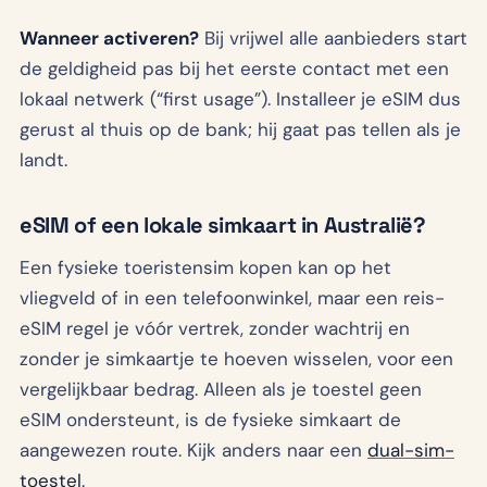
Wanneer activeren?
Bij vrijwel alle aanbieders start
de geldigheid pas bij het eerste contact met een
lokaal netwerk (“first usage”). Installeer je eSIM dus
gerust al thuis op de bank; hij gaat pas tellen als je
landt.
eSIM of een lokale simkaart in Australië?
Een fysieke toeristensim kopen kan op het
vliegveld of in een telefoonwinkel, maar een reis-
eSIM regel je vóór vertrek, zonder wachtrij en
zonder je simkaartje te hoeven wisselen, voor een
vergelijkbaar bedrag. Alleen als je toestel geen
eSIM ondersteunt, is de fysieke simkaart de
aangewezen route. Kijk anders naar een
dual-sim-
toestel
.