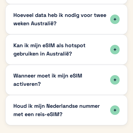
Hoeveel data heb ik nodig voor twee
weken Australië?
Kan ik mijn eSIM als hotspot
gebruiken in Australië?
Wanneer moet ik mijn eSIM
activeren?
Houd ik mijn Nederlandse nummer
met een reis-eSIM?