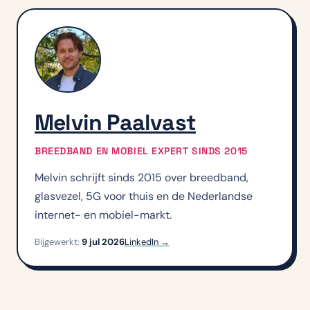
Melvin Paalvast
BREEDBAND EN MOBIEL EXPERT SINDS 2015
Melvin schrijft sinds 2015 over breedband,
glasvezel, 5G voor thuis en de Nederlandse
internet- en mobiel-markt.
Bijgewerkt:
9 jul 2026
LinkedIn →