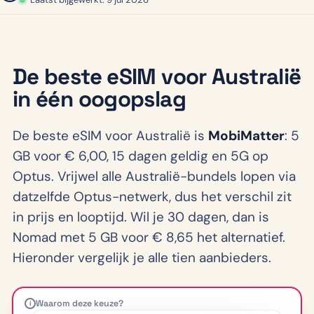
De beste eSIM voor Australië
in één oogopslag
De beste eSIM voor Australië is
MobiMatter
: 5
GB voor € 6,00, 15 dagen geldig en 5G op
Optus. Vrijwel alle Australië-bundels lopen via
datzelfde Optus-netwerk, dus het verschil zit
in prijs en looptijd. Wil je 30 dagen, dan is
Nomad met 5 GB voor € 8,65 het alternatief.
Hieronder vergelijk je alle tien aanbieders.
Waarom deze keuze?
i