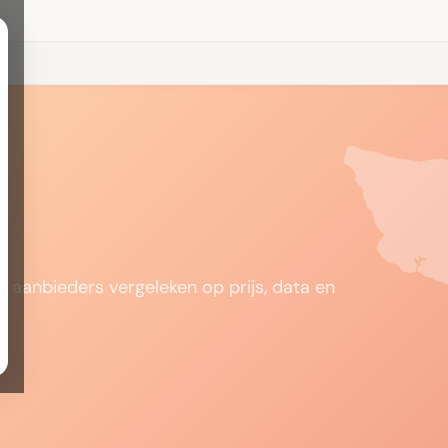
 aanbieders vergeleken op prijs, data en