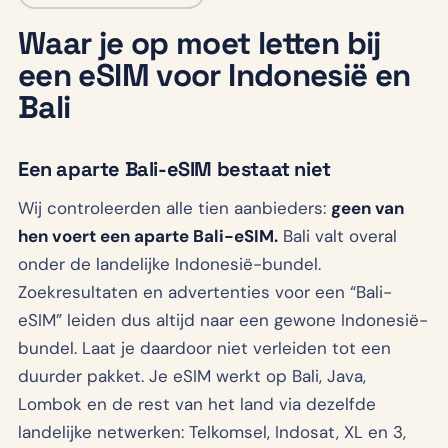
Waar je op moet letten bij
een eSIM voor Indonesië en
Bali
Een aparte Bali-eSIM bestaat niet
Wij controleerden alle tien aanbieders:
geen van
hen voert een aparte Bali-eSIM.
Bali valt overal
onder de landelijke Indonesië-bundel.
Zoekresultaten en advertenties voor een “Bali-
eSIM” leiden dus altijd naar een gewone Indonesië-
bundel. Laat je daardoor niet verleiden tot een
duurder pakket. Je eSIM werkt op Bali, Java,
Lombok en de rest van het land via dezelfde
landelijke netwerken: Telkomsel, Indosat, XL en 3,