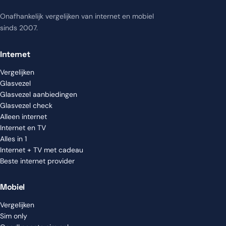
Onafhankelijk vergelijken van internet en mobiel
sinds 2007.
Internet
Vergelijken
Glasvezel
Glasvezel aanbiedingen
Glasvezel check
Alleen internet
Internet en TV
Alles in 1
Internet + TV met cadeau
Beste internet provider
Mobiel
Vergelijken
Sim only