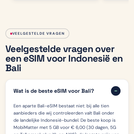
VEELGESTELDE VRAGEN
Veelgestelde vragen over
een eSIM voor Indonesië en
Bali
Wat is de beste eSIM voor Bali?
Een aparte Bali-eSIM bestaat niet: bij alle tien
aanbieders die wij controleerden valt Bali onder
de landelijke Indonesië-bundel. De beste koop is
MobiMatter met 5 GB voor € 6,00 (30 dagen, 5G