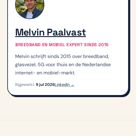
Melvin Paalvast
BREEDBAND EN MOBIEL EXPERT SINDS 2015
Melvin schrijft sinds 2015 over breedband,
glasvezel, 5G voor thuis en de Nederlandse
internet- en mobiel-markt.
Bijgewerkt:
9 jul 2026
LinkedIn →