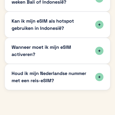
weken Bali of Indonesië?
Kan ik mijn eSIM als hotspot
gebruiken in Indonesië?
Wanneer moet ik mijn eSIM
activeren?
Houd ik mijn Nederlandse nummer
met een reis-eSIM?