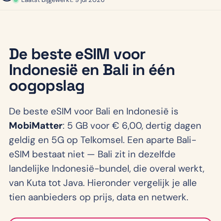
De beste eSIM voor
Indonesië en Bali in één
oogopslag
De beste eSIM voor Bali en Indonesië is
MobiMatter
: 5 GB voor € 6,00, dertig dagen
geldig en 5G op Telkomsel. Een aparte Bali-
eSIM bestaat niet — Bali zit in dezelfde
landelijke Indonesië-bundel, die overal werkt,
van Kuta tot Java. Hieronder vergelijk je alle
tien aanbieders op prijs, data en netwerk.