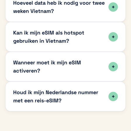
Hoeveel data heb ik nodig voor twee
weken Vietnam?
Kan ik mijn eSIM als hotspot
gebruiken in Vietnam?
Wanneer moet ik mijn eSIM
activeren?
Houd ik mijn Nederlandse nummer
met een reis-eSIM?