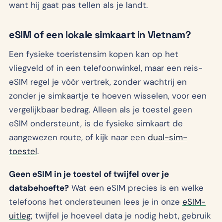
want hij gaat pas tellen als je landt.
eSIM of een lokale simkaart in Vietnam?
Een fysieke toeristensim kopen kan op het
vliegveld of in een telefoonwinkel, maar een reis-
eSIM regel je vóór vertrek, zonder wachtrij en
zonder je simkaartje te hoeven wisselen, voor een
vergelijkbaar bedrag. Alleen als je toestel geen
eSIM ondersteunt, is de fysieke simkaart de
aangewezen route, of kijk naar een
dual-sim-
toestel
.
Geen eSIM in je toestel of twijfel over je
databehoefte?
Wat een eSIM precies is en welke
telefoons het ondersteunen lees je in onze
eSIM-
uitleg
; twijfel je hoeveel data je nodig hebt, gebruik