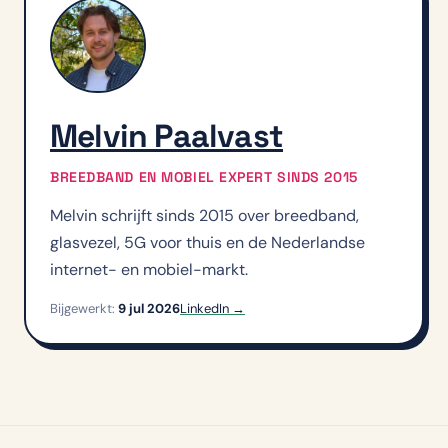
Melvin Paalvast
BREEDBAND EN MOBIEL EXPERT SINDS 2015
Melvin schrijft sinds 2015 over breedband,
glasvezel, 5G voor thuis en de Nederlandse
internet- en mobiel-markt.
Bijgewerkt:
9 jul 2026
LinkedIn →