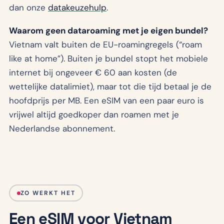
dan onze
datakeuzehulp
.
Waarom geen dataroaming met je eigen bundel?
Vietnam valt buiten de EU-roamingregels (“roam
like at home”). Buiten je bundel stopt het mobiele
internet bij ongeveer € 60 aan kosten (de
wettelijke datalimiet), maar tot die tijd betaal je de
hoofdprijs per MB. Een eSIM van een paar euro is
vrijwel altijd goedkoper dan roamen met je
Nederlandse abonnement.
ZO WERKT HET
Een eSIM voor Vietnam