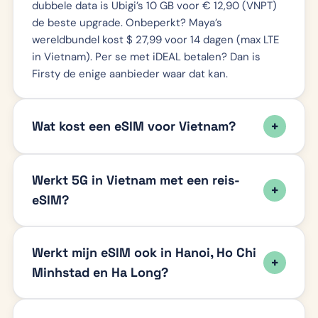
dubbele data is Ubigi’s 10 GB voor € 12,90 (VNPT)
de beste upgrade. Onbeperkt? Maya’s
wereldbundel kost $ 27,99 voor 14 dagen (max LTE
in Vietnam). Per se met iDEAL betalen? Dan is
Firsty de enige aanbieder waar dat kan.
Wat kost een eSIM voor Vietnam?
Werkt 5G in Vietnam met een reis-
eSIM?
Werkt mijn eSIM ook in Hanoi, Ho Chi
Minhstad en Ha Long?