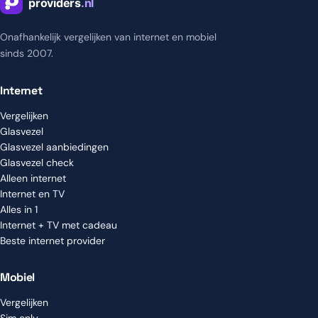
Onafhankelijk vergelijken van internet en mobiel
sinds 2007.
Internet
Vergelijken
Glasvezel
Glasvezel aanbiedingen
Glasvezel check
Alleen internet
Internet en TV
Alles in 1
Internet + TV met cadeau
Beste internet provider
Mobiel
Vergelijken