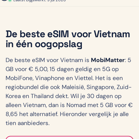
De beste eSIM voor Vietnam
in één oogopslag
De beste eSIM voor Vietnam is
MobiMatter
: 5
GB voor € 5,00, 15 dagen geldig en 5G op
MobiFone, Vinaphone en Viettel. Het is een
regiobundel die ook Maleisië, Singapore, Zuid-
Korea en Thailand dekt. Wil je 30 dagen op
alleen Vietnam, dan is Nomad met 5 GB voor €
8,65 het alternatief. Hieronder vergelijk je alle
tien aanbieders.