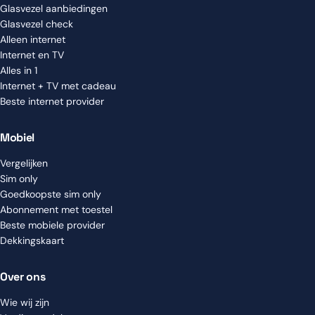
Glasvezel aanbiedingen
Glasvezel check
Alleen internet
Internet en TV
Alles in 1
Internet + TV met cadeau
Beste internet provider
Mobiel
Vergelijken
Sim only
Goedkoopste sim only
Abonnement met toestel
Beste mobiele provider
Dekkingskaart
Over ons
Wie wij zijn