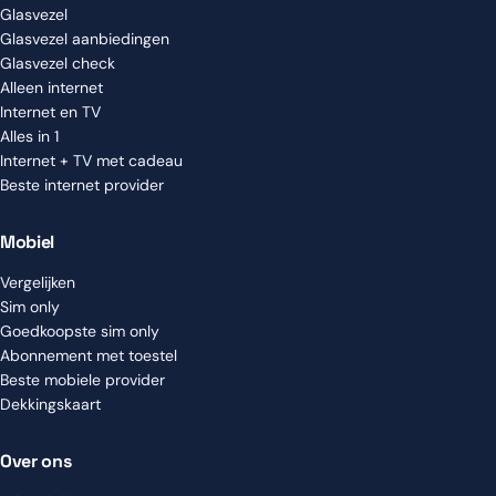
Glasvezel
Glasvezel aanbiedingen
Glasvezel check
Alleen internet
Internet en TV
Alles in 1
Internet + TV met cadeau
Beste internet provider
Mobiel
Vergelijken
Sim only
Goedkoopste sim only
Abonnement met toestel
Beste mobiele provider
Dekkingskaart
Over ons