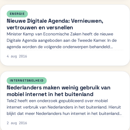
ENERGIE
Nieuwe Digitale Agenda: Vernieuwen,
vertrouwen en versnellen
Minister Kamp van Economische Zaken heeft de nieuwe
Digitale Agenda aangeboden aan de Tweede Kamer. In de
agenda worden de volgende onderwerpen behandeld:
vernieuwen, vertrouwen en versnellen. Vooral…
4 aug 2016
INTERNETSNELHEID
Nederlanders maken weinig gebruik van
mobiel internet in het buitenland
Tele2 heeft een onderzoek gepubliceerd over mobiel
internet verbruik van Nederlanders in het buitenland. Hieruit
blijkt dat meer Nederlanders hun internet in het buitenland
uitzetten en meer Nederlan…
2 aug 2016